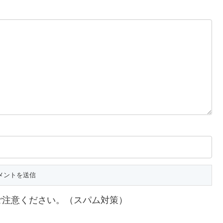
ご注意ください。（スパム対策）