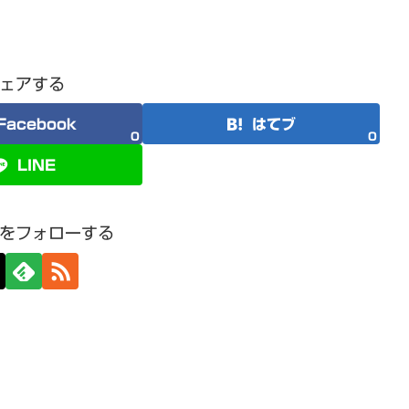
ェアする
Facebook
はてブ
0
0
LINE
をフォローする