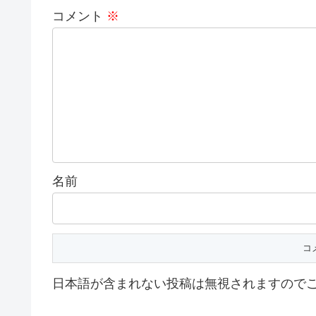
コメント
※
名前
日本語が含まれない投稿は無視されますので