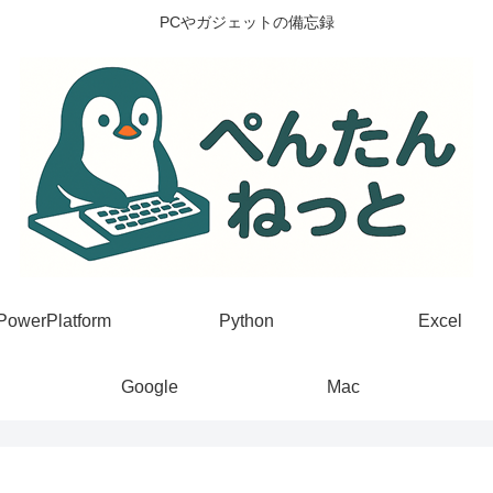
PCやガジェットの備忘録
PowerPlatform
Python
Excel
Google
Mac