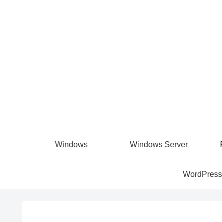
Windows
Windows Server
WordPress