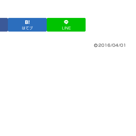
はてブ
LINE
2016/04/01