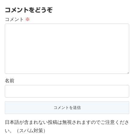
コメントをどうぞ
コメント
※
名前
日本語が含まれない投稿は無視されますのでご注意くださ
い。（スパム対策）