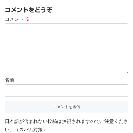
コメントをどうぞ
コメント
※
名前
日本語が含まれない投稿は無視されますのでご注意くださ
い。（スパム対策）