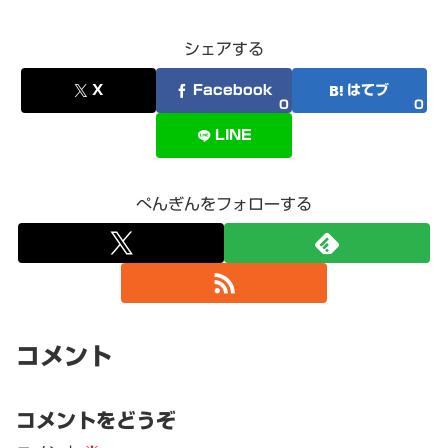
シェアする
X
Facebook
はてブ
0
0
LINE
ぺんぎんをフォローする
コメント
コメントをどうぞ