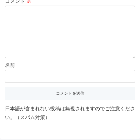
コメント
※
名前
日本語が含まれない投稿は無視されますのでご注意くださ
い。（スパム対策）