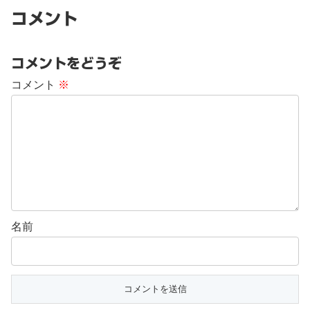
コメント
コメントをどうぞ
コメント
※
名前