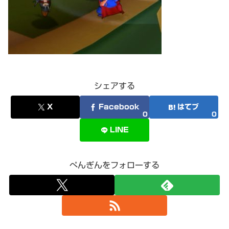
シェアする
X
Facebook
はてブ
0
0
LINE
ぺんぎんをフォローする