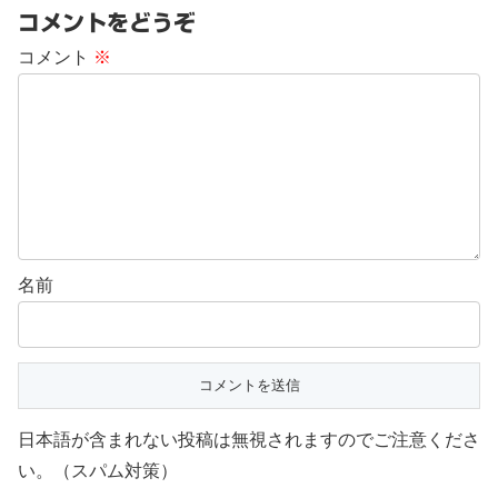
コメントをどうぞ
コメント
※
名前
日本語が含まれない投稿は無視されますのでご注意くださ
い。（スパム対策）