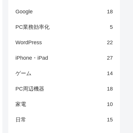
Google
18
PC業務効率化
5
WordPress
22
iPhone・iPad
27
ゲーム
14
PC周辺機器
18
家電
10
日常
15