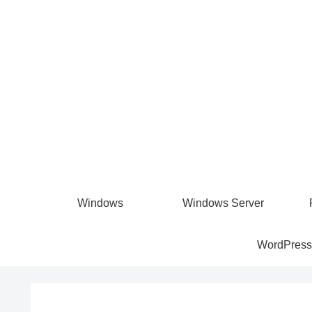
Windows
Windows Server
WordPress