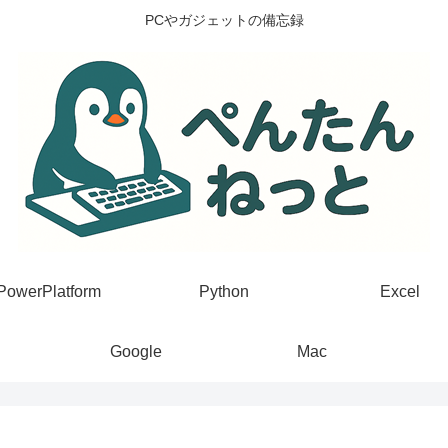
PCやガジェットの備忘録
PowerPlatform
Python
Excel
Google
Mac