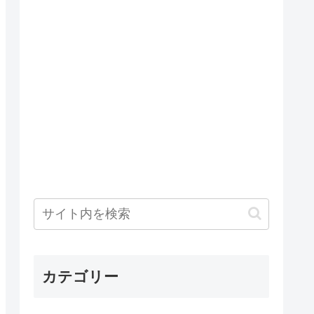
カテゴリー