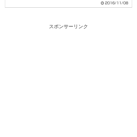
2016/11/08
スポンサーリンク