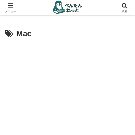
PCやガジェットの備忘録
メニュー
検索
Mac