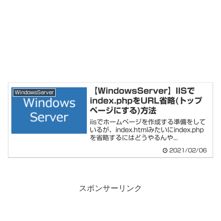
【WindowsServer】IISで
WindowsServer
index.phpをURL省略(トップ
ページにする)方法
iisでホームページを作成する準備をして
いるが、index.htmlみたいにindex.php
を省略するにはどうやるんや...
2021/02/06
スポンサーリンク