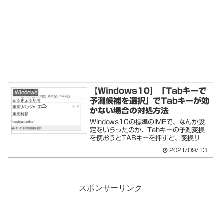
【Windows10】「Tabキーで
Windows
予測候補を選択」でTabキーが効
かない場合の対処方法
Windows10の標準のIMEで、なんか設
定をいらったのか、Tabキーの予測変換
を使おうとTABキーを押すと、変換リ
ス...
2021/09/13
スポンサーリンク