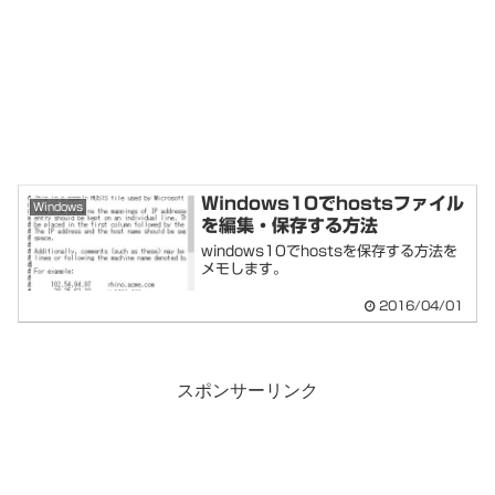
Windows10でhostsファイル
Windows
を編集・保存する方法
windows10でhostsを保存する方法を
メモします。
2016/04/01
スポンサーリンク