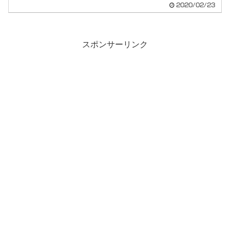
2020/02/23
スポンサーリンク