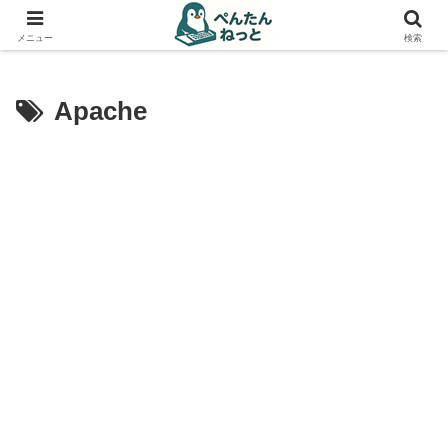
PCやガジェットの備忘録
メニュー
検索
Apache