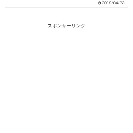
す。ある...
2019/04/23
スポンサーリンク