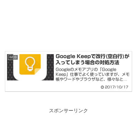
Google Keepで改行(空白行)が
WEB
入ってしまう場合の対処方法
Googleのメモアプリの「Google
Keep」仕事でよく使っていますが、メモ
帳やワードやブラウザなど、様々なとこ
ろ...
2017/10/17
スポンサーリンク