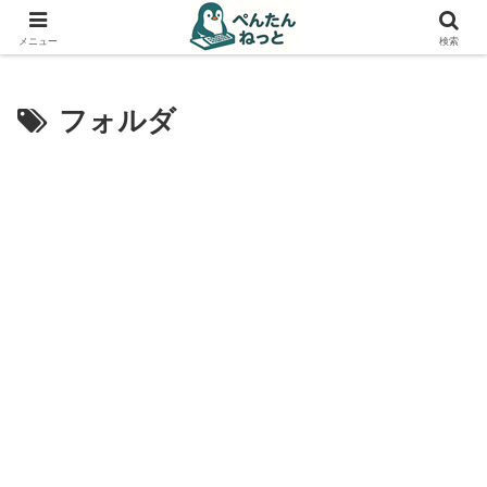
PCやガジェットの備忘録
メニュー
検索
フォルダ