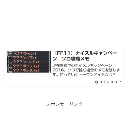
【FF11】ナイズルキャンペー
ゲーム
ン ソロ攻略メモ
現在開催中のナイズルキャンペーン
2016。ソロで挑む場合のメモを残しま
す。持っていくトークンアイテムは？薬
品はなしでも良...
2016/08/22
スポンサーリンク