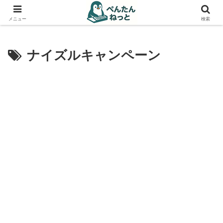
PCやガジェットの備忘録
メニュー
検索
ナイズルキャンペーン