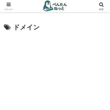
PCやガジェットの備忘録
メニュー
検索
ドメイン