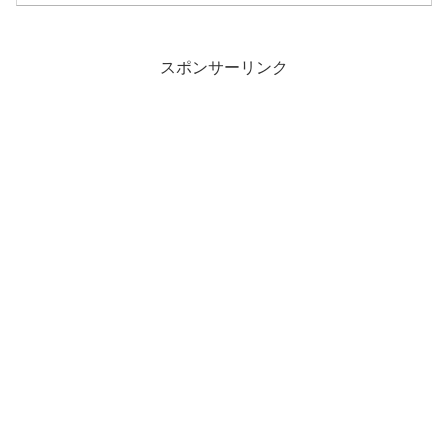
スポンサーリンク