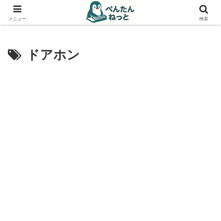
PCやガジェットの備忘録
メニュー
検索
ドアホン