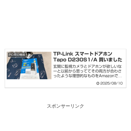
TP-Link スマートドアホン
PC周辺機器
Tapo D230S1/A 買いました
玄関に監視カメラとドアホンが欲しいな
ーと以前から思っててその両方が合わさ
ったような理想的なものをAmazonで見
つけて購...
2025/08/10
スポンサーリンク