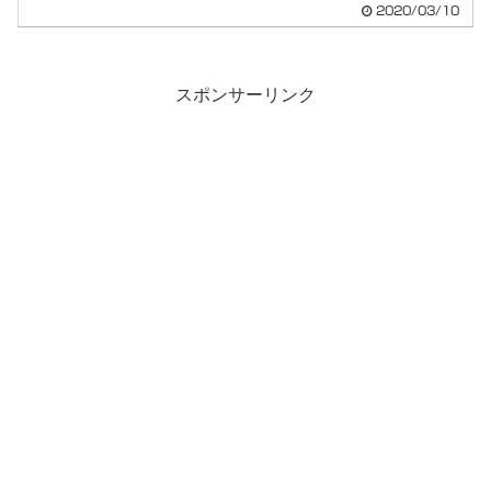
で解...
2020/03/10
スポンサーリンク