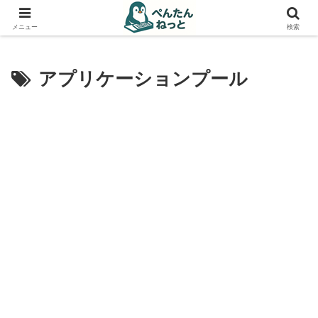
PCやガジェットの備忘録
メニュー
検索
アプリケーションプール