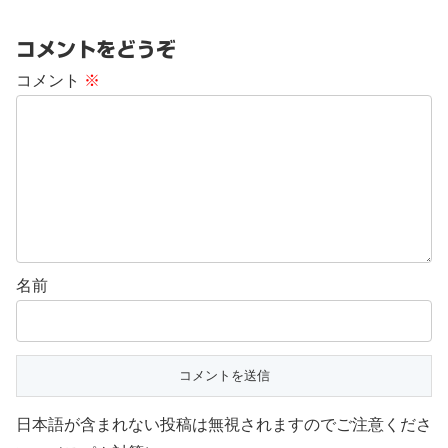
コメントをどうぞ
コメント
※
名前
日本語が含まれない投稿は無視されますのでご注意くださ