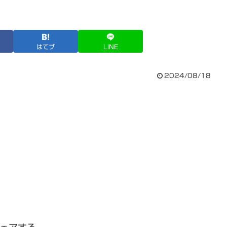
はてブ
LINE
2024/08/18