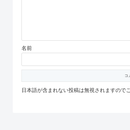
名前
日本語が含まれない投稿は無視されますので