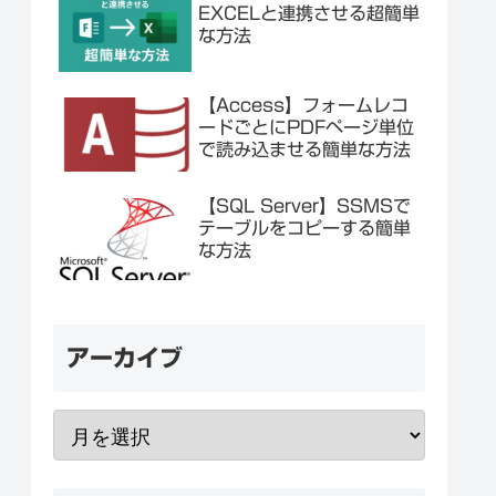
EXCELと連携させる超簡単
な方法
【Access】フォームレコ
ードごとにPDFページ単位
で読み込ませる簡単な方法
【SQL Server】SSMSで
テーブルをコピーする簡単
な方法
アーカイブ