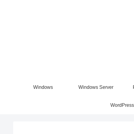
Windows
Windows Server
WordPress