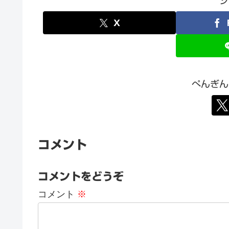
シ
X
ぺんぎん
コメント
コメントをどうぞ
コメント
※