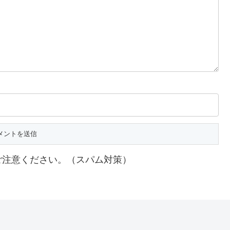
ご注意ください。（スパム対策）