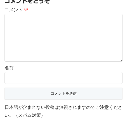
コメントをどうぞ
コメント
※
名前
日本語が含まれない投稿は無視されますのでご注意くださ
い。（スパム対策）