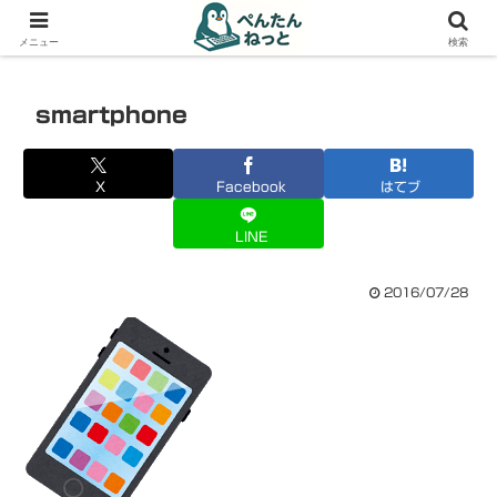
PCやガジェットの備忘録
メニュー
検索
smartphone
X
Facebook
はてブ
LINE
2016/07/28