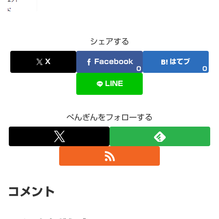
シェアする
X
Facebook
はてブ
0
0
LINE
ぺんぎんをフォローする
コメント