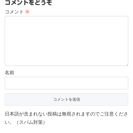
コメントをどうぞ
コメント
※
名前
日本語が含まれない投稿は無視されますのでご注意くださ
い。（スパム対策）