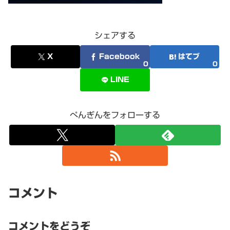
シェアする
X
Facebook
はてブ
0
0
LINE
ぺんぎんをフォローする
コメント
コメントをどうぞ