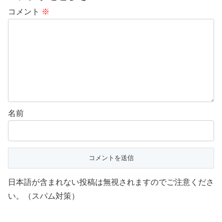
コメント
※
名前
日本語が含まれない投稿は無視されますのでご注意くださ
い。（スパム対策）