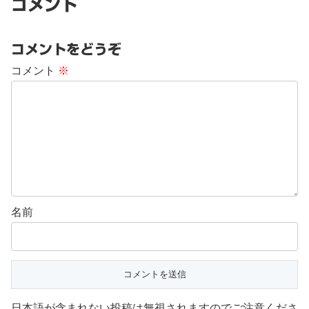
コメント
コメントをどうぞ
コメント
※
名前
日本語が含まれない投稿は無視されますのでご注意くださ