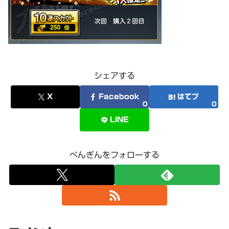
シェアする
X
Facebook
はてブ
0
0
LINE
ぺんぎんをフォローする