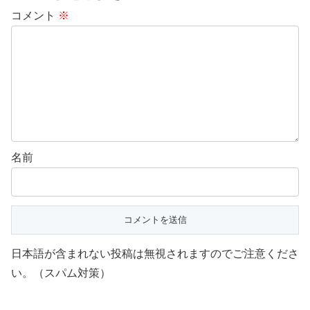
コメント
※
名前
日本語が含まれない投稿は無視されますのでご注意くださ
い。（スパム対策）