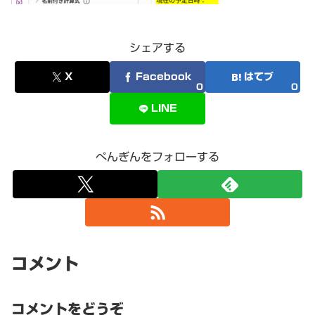
シェアする
X
Facebook
はてブ
0
0
LINE
ぺんぎんをフォローする
コメント
コメントをどうぞ