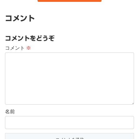
コメント
コメントをどうぞ
コメント
※
名前