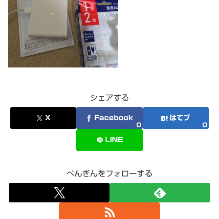
シェアする
X
Facebook
はてブ
0
0
LINE
ぺんぎんをフォローする