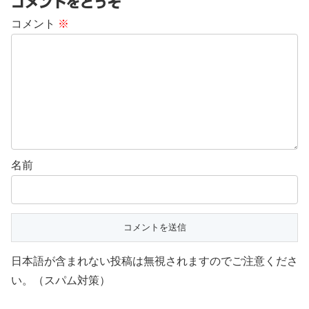
コメントをどうぞ
コメント
※
名前
日本語が含まれない投稿は無視されますのでご注意くださ
い。（スパム対策）