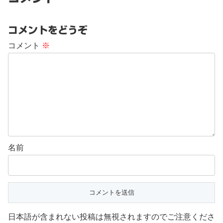
コメントをどうぞ
コメント
※
名前
日本語が含まれない投稿は無視されますのでご注意くださ