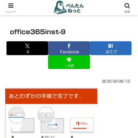
PCやガジェットの備忘録
メニュー
検索
office365inst-9
X
Facebook
はてブ
LINE
2018/06/12