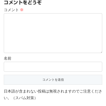
コメントをどうぞ
コメント
※
名前
日本語が含まれない投稿は無視されますのでご注意くださ
い。（スパム対策）