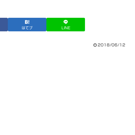
はてブ
LINE
2018/06/12