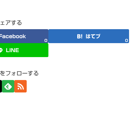
ェアする
Facebook
はてブ
0
0
LINE
をフォローする