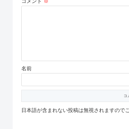
コメント
※
名前
日本語が含まれない投稿は無視されますので