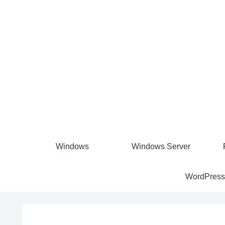
Windows
Windows Server
WordPress