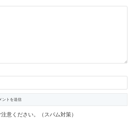
ご注意ください。（スパム対策）