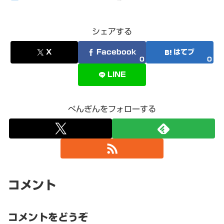
シェアする
X
Facebook
はてブ
0
0
LINE
ぺんぎんをフォローする
コメント
コメントをどうぞ