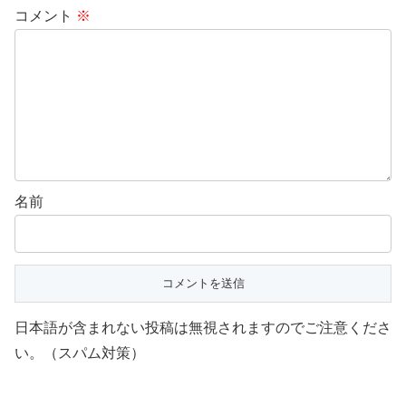
コメント
※
名前
日本語が含まれない投稿は無視されますのでご注意くださ
い。（スパム対策）