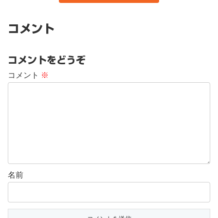
コメント
コメントをどうぞ
コメント
※
名前