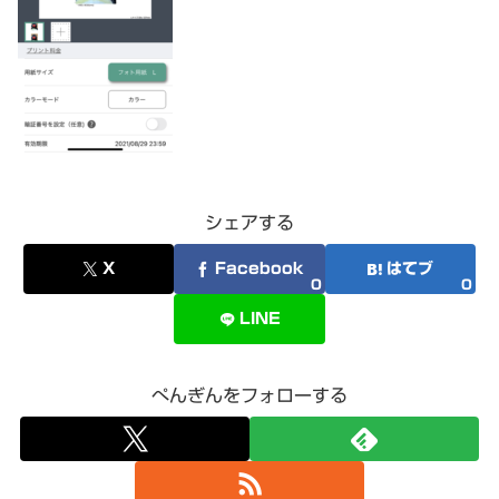
シェアする
X
Facebook
はてブ
0
0
LINE
ぺんぎんをフォローする