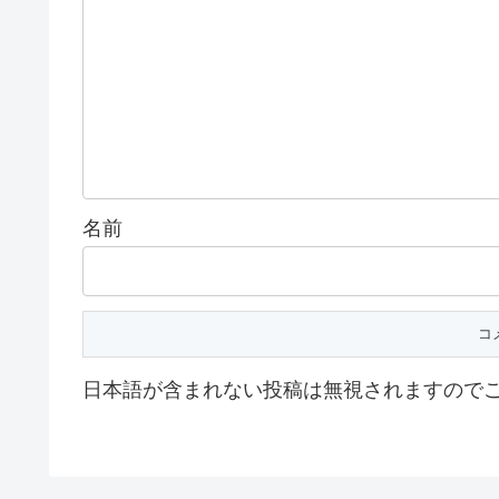
名前
日本語が含まれない投稿は無視されますので