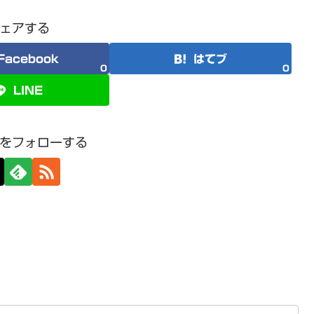
ェアする
Facebook
はてブ
0
0
LINE
をフォローする