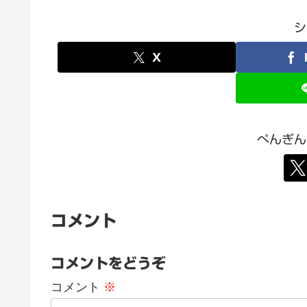
シ
X
ぺんぎん
コメント
コメントをどうぞ
コメント
※