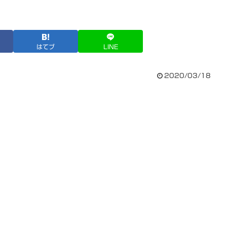
はてブ
LINE
2020/03/18