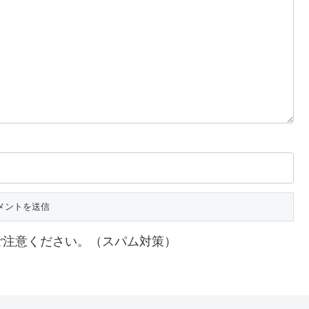
ご注意ください。（スパム対策）