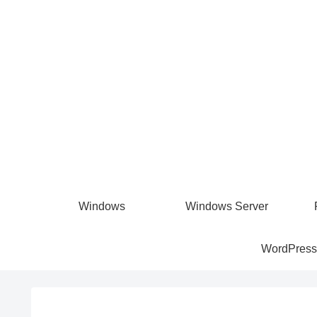
Windows
Windows Server
WordPress