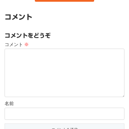
コメント
コメントをどうぞ
コメント
※
名前