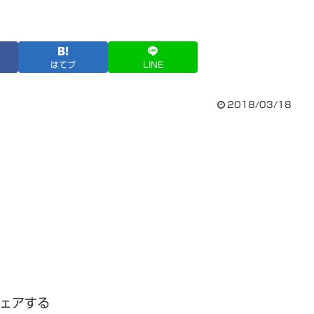
はてブ
LINE
2018/03/18
ェアする