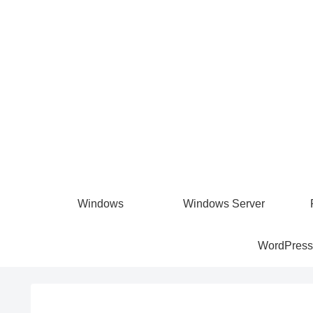
Windows
Windows Server
WordPress