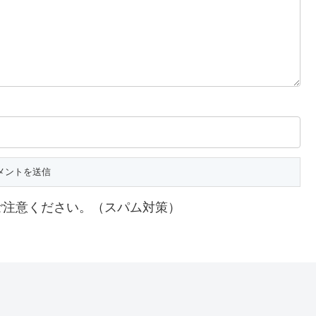
ご注意ください。（スパム対策）