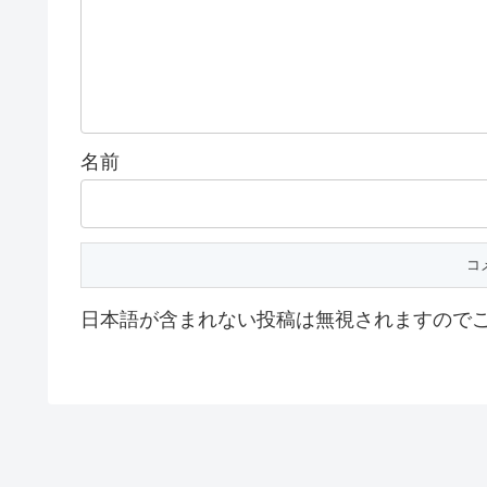
名前
日本語が含まれない投稿は無視されますので