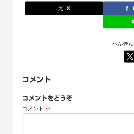
X
ぺんぎん
コメント
コメントをどうぞ
コメント
※