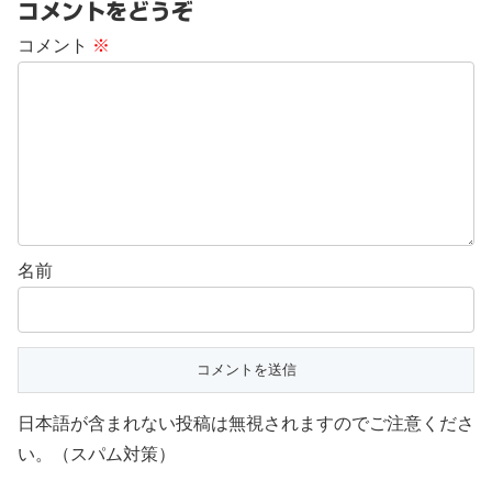
コメントをどうぞ
コメント
※
名前
日本語が含まれない投稿は無視されますのでご注意くださ
い。（スパム対策）