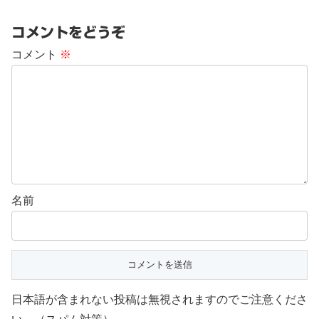
コメントをどうぞ
コメント
※
名前
日本語が含まれない投稿は無視されますのでご注意くださ