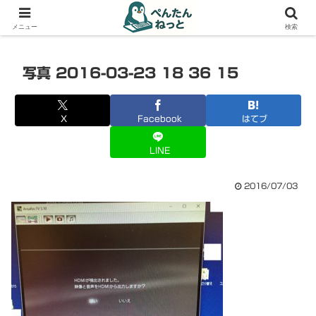
PCやガジェットの備忘録
メニュー
検索
写真 2016-03-23 18 36 15
X
Facebook
はてブ
LINE
2016/07/03