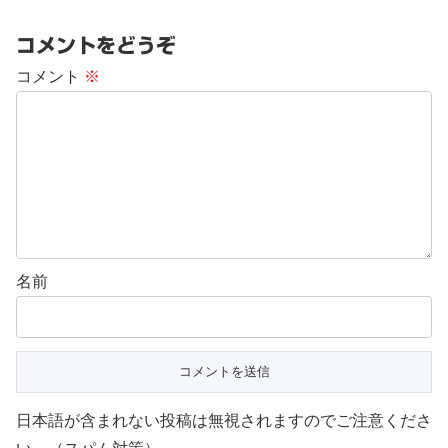
コメントをどうぞ
コメント
※
名前
日本語が含まれない投稿は無視されますのでご注意くださ