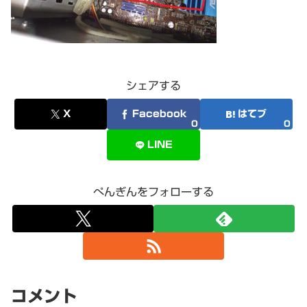
シェアする
X
Facebook
はてブ
0
0
LINE
ぺんぎんをフォローする
コメント