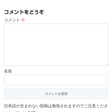
コメントをどうぞ
コメント
※
名前
日本語が含まれない投稿は無視されますのでご注意くださ