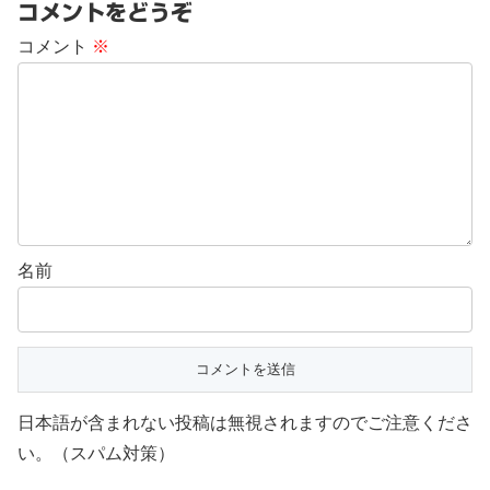
コメントをどうぞ
コメント
※
名前
日本語が含まれない投稿は無視されますのでご注意くださ
い。（スパム対策）