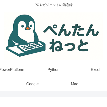
PCやガジェットの備忘録
PowerPlatform
Python
Excel
Google
Mac