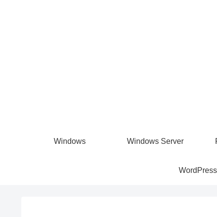
Windows
Windows Server
WordPress