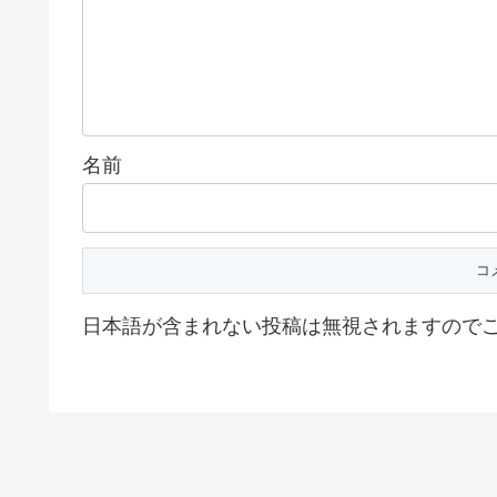
名前
日本語が含まれない投稿は無視されますので