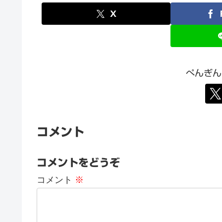
X
ぺんぎん
コメント
コメントをどうぞ
コメント
※