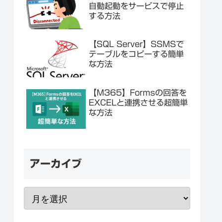
自動起動をサービスで停止
する方法
【SQL Server】SSMSで
テーブルをコピーする簡単
な方法
【M365】Formsの回答を
EXCELと連携させる超簡単
な方法
アーカイブ