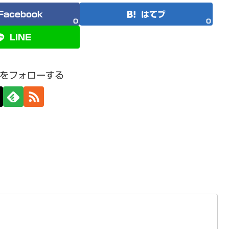
Facebook
はてブ
0
0
LINE
をフォローする