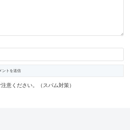
ご注意ください。（スパム対策）