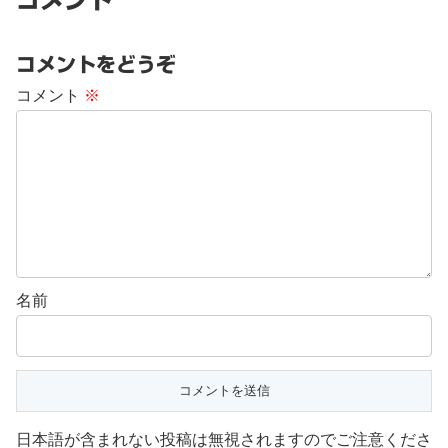
コメントをどうぞ
コメント
※
名前
日本語が含まれない投稿は無視されますのでご注意くださ