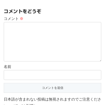
コメントをどうぞ
コメント
※
名前
日本語が含まれない投稿は無視されますのでご注意くださ