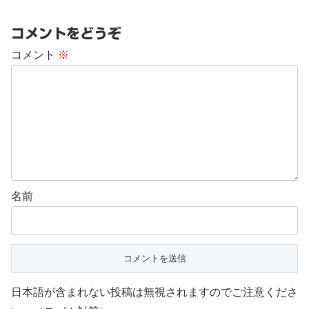
コメントをどうぞ
コメント
※
名前
日本語が含まれない投稿は無視されますのでご注意くださ