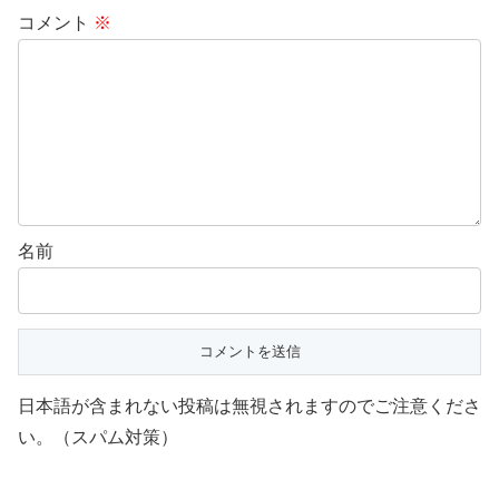
コメント
※
名前
日本語が含まれない投稿は無視されますのでご注意くださ
い。（スパム対策）