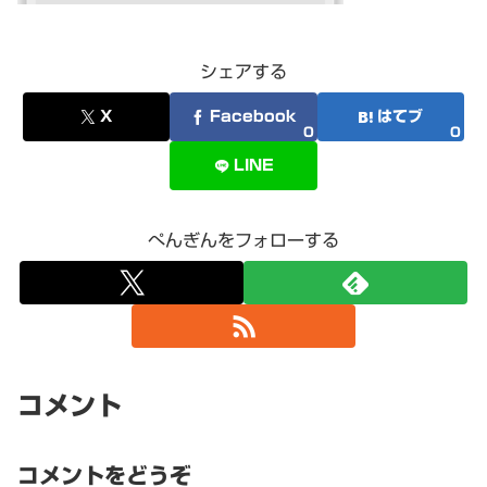
シェアする
X
Facebook
はてブ
0
0
LINE
ぺんぎんをフォローする
コメント
コメントをどうぞ