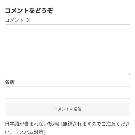
コメントをどうぞ
コメント
※
名前
日本語が含まれない投稿は無視されますのでご注意くださ
い。（スパム対策）