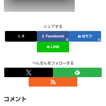
シェアする
X
Facebook
はてブ
0
0
LINE
ぺんぎんをフォローする
コメント