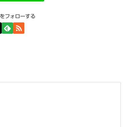
をフォローする