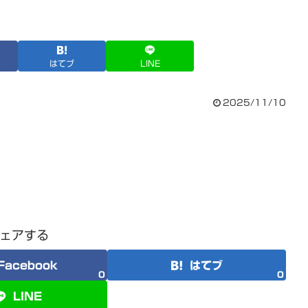
はてブ
LINE
2025/11/10
ェアする
Facebook
はてブ
0
0
LINE