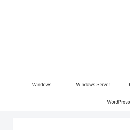
Windows
Windows Server
WordPress