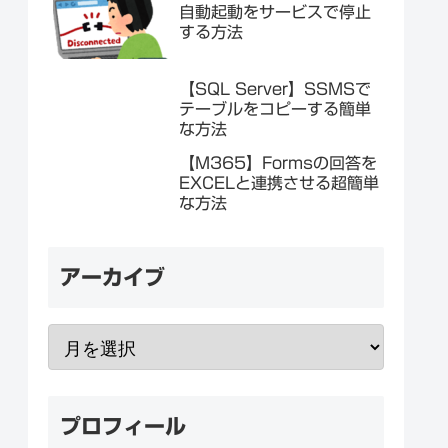
自動起動をサービスで停止
する方法
【SQL Server】SSMSで
テーブルをコピーする簡単
な方法
【M365】Formsの回答を
EXCELと連携させる超簡単
な方法
アーカイブ
プロフィール