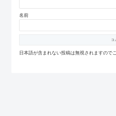
名前
日本語が含まれない投稿は無視されますので