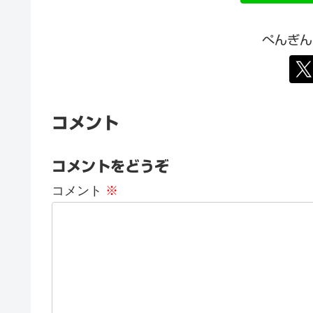
ぺんぎん
コメント
コメントをどうぞ
コメント
※