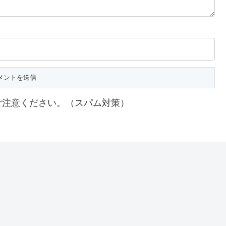
ご注意ください。（スパム対策）