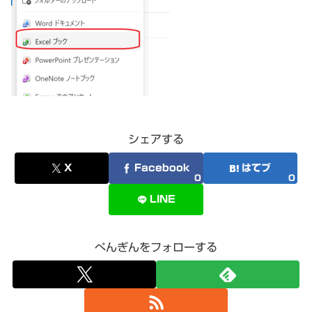
シェアする
X
Facebook
はてブ
0
0
LINE
ぺんぎんをフォローする